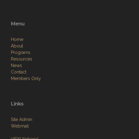
Menu
Home
About
Programs
Resources
News
Contact
Members Only
Links
Site Admin
Webmail